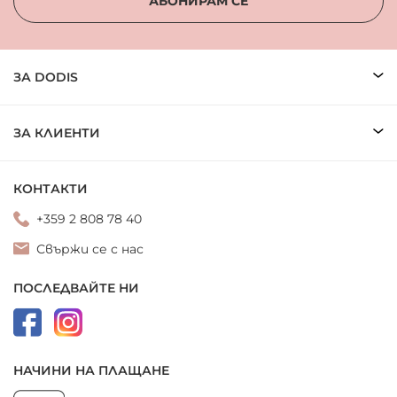
АБОНИРАМ СЕ
ЗА DODIS
ЗА КЛИЕНТИ
КОНТАКТИ
+359 2 808 78 40
Свържи се с нас
ПОСЛЕДВАЙТЕ НИ
НАЧИНИ НА ПЛАЩАНЕ