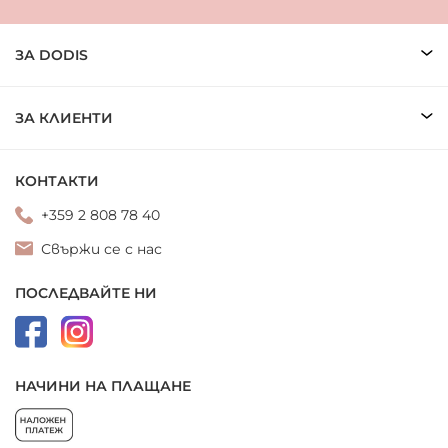
ЗА DODIS
ЗА КЛИЕНТИ
КОНТАКТИ
+359 2 808 78 40
Свържи се с нас
ПОСЛЕДВАЙТЕ НИ
НАЧИНИ НА ПЛАЩАНЕ