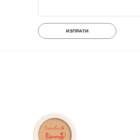
ИЗПРАТИ