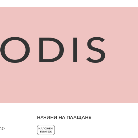
НАЧИНИ НА ПЛАЩАНЕ
 40