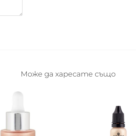
Може да харесате също