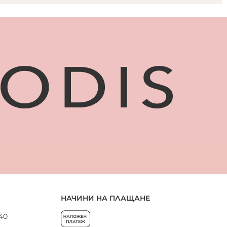
НАЧИНИ НА ПЛАЩАНЕ
 40