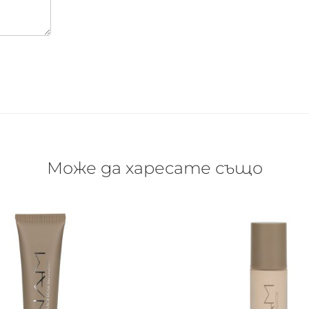
Може да харесате също