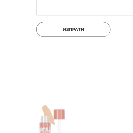
ИЗПРАТИ