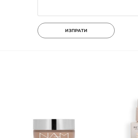
ИЗПРАТИ