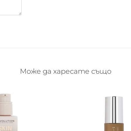
Може да харесате също