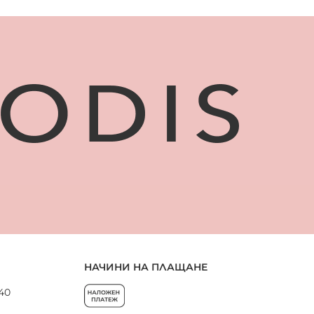
НАЧИНИ НА ПЛАЩАНЕ
 40