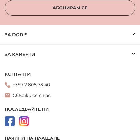
АБОНИРАМ СЕ
ЗА DODIS
ЗА КЛИЕНТИ
КОНТАКТИ
+359 2 808 78 40
Свържи се с нас
ПОСЛЕДВАЙТЕ НИ
НАЧИНИ НА ПЛАЩАНЕ