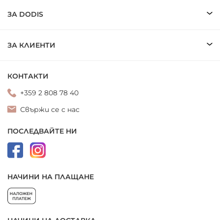
ЗА DODIS
ЗА КЛИЕНТИ
КОНТАКТИ
+359 2 808 78 40
Свържи се с нас
ПОСЛЕДВАЙТЕ НИ
НАЧИНИ НА ПЛАЩАНЕ