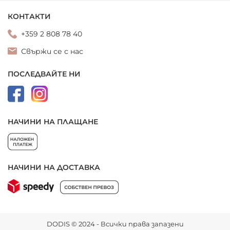
КОНТАКТИ
+359 2 808 78 40
Свържи се с нас
ПОСЛЕДВАЙТЕ НИ
НАЧИНИ НА ПЛАЩАНЕ
НАЧИНИ НА ДОСТАВКА
DODIS © 2024 - Всички права запазени