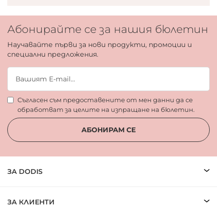
Абонирайте се за нашия бюлетин
Научавайте първи за нови продукти, промоции и
специални предложения.
Съгласен съм предоставените от мен данни да се
обработват за целите на изпращане на бюлетин.
АБОНИРАМ СЕ
ЗА DODIS
ЗА КЛИЕНТИ