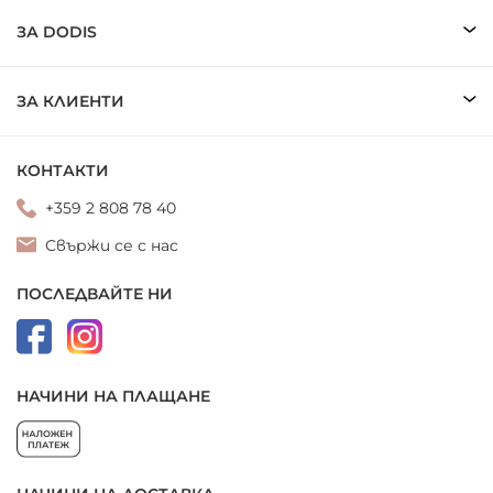
ЗА DODIS
ЗА КЛИЕНТИ
КОНТАКТИ
+359 2 808 78 40
Свържи се с нас
ПОСЛЕДВАЙТЕ НИ
НАЧИНИ НА ПЛАЩАНЕ