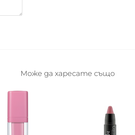
Може да харесате също