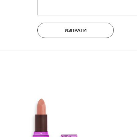
ИЗПРАТИ