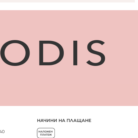
НАЧИНИ НА ПЛАЩАНЕ
 40