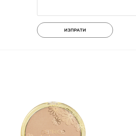
ИЗПРАТИ