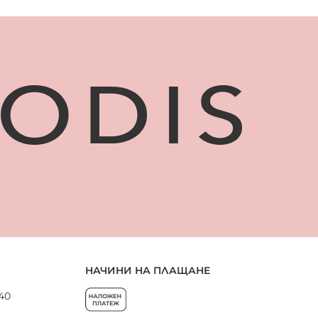
НАЧИНИ НА ПЛАЩАНЕ
 40