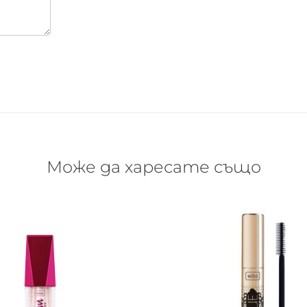
Може да харесате също