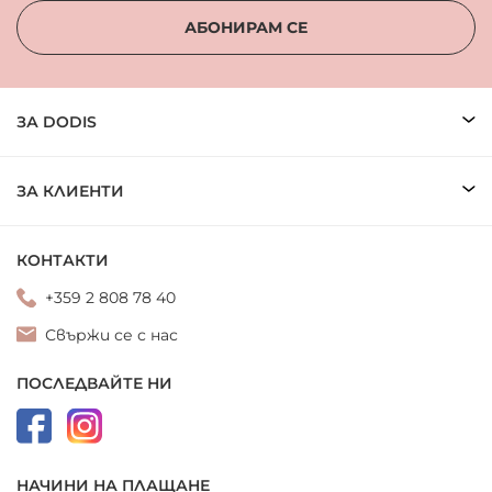
АБОНИРАМ СЕ
ЗА DODIS
ЗА КЛИЕНТИ
КОНТАКТИ
+359 2 808 78 40
Свържи се с нас
ПОСЛЕДВАЙТЕ НИ
НАЧИНИ НА ПЛАЩАНЕ