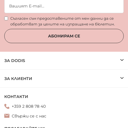
Съгласен съм предоставените от мен данни да се
обработват за целите на изпращане на бюлетин.
АБОНИРАМ СЕ
ЗА DODIS
ЗА КЛИЕНТИ
КОНТАКТИ
+359 2 808 78 40
Свържи се с нас