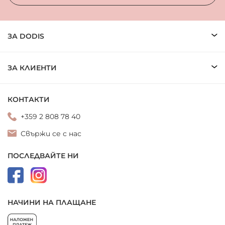
ЗА DODIS
ЗА КЛИЕНТИ
КОНТАКТИ
+359 2 808 78 40
Свържи се с нас
ПОСЛЕДВАЙТЕ НИ
НАЧИНИ НА ПЛАЩАНЕ