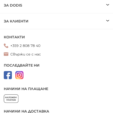
ЗА DODIS
ЗА КЛИЕНТИ
КОНТАКТИ
+359 2 808 78 40
Свържи се с нас
ПОСЛЕДВАЙТЕ НИ
НАЧИНИ НА ПЛАЩАНЕ
НАЧИНИ НА ДОСТАВКА