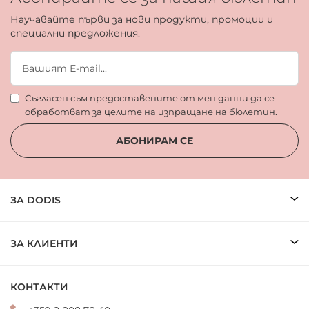
Научавайте първи за нови продукти, промоции и
специални предложения.
Съгласен съм предоставените от мен данни да се
обработват за целите на изпращане на бюлетин.
АБОНИРАМ СЕ
ЗА DODIS
ЗА КЛИЕНТИ
КОНТАКТИ