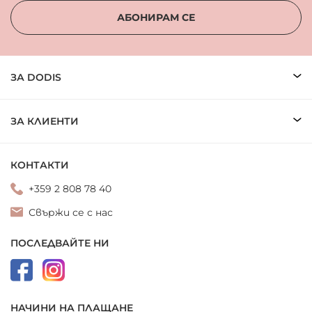
АБОНИРАМ СЕ
ЗА DODIS
ЗА КЛИЕНТИ
КОНТАКТИ
+359 2 808 78 40
Свържи се с нас
ПОСЛЕДВАЙТЕ НИ
НАЧИНИ НА ПЛАЩАНЕ