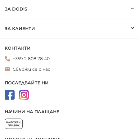
ЗА DODIS
ЗА КЛИЕНТИ
КОНТАКТИ
+359 2 808 78 40
Свържи се с нас
ПОСЛЕДВАЙТЕ НИ
НАЧИНИ НА ПЛАЩАНЕ