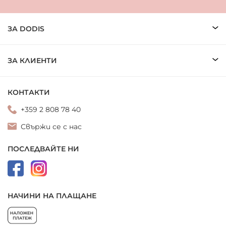
ЗА DODIS
ЗА КЛИЕНТИ
КОНТАКТИ
+359 2 808 78 40
Свържи се с нас
ПОСЛЕДВАЙТЕ НИ
НАЧИНИ НА ПЛАЩАНЕ