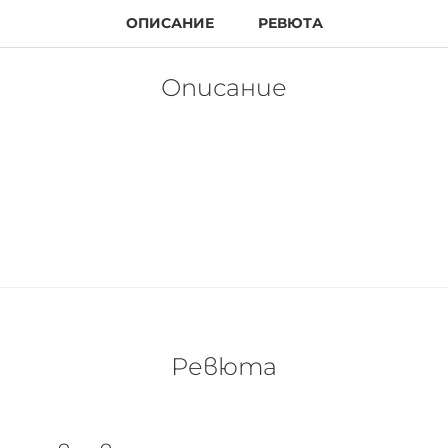
ОПИСАНИЕ
РЕВЮТА
Описание
Ревюта