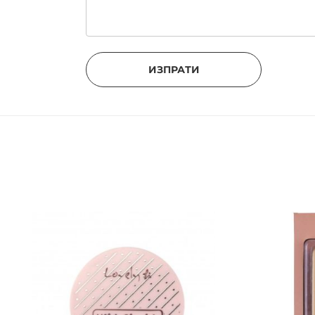
ИЗПРАТИ