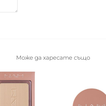
Може да харесате също