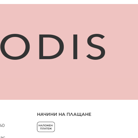
НАЧИНИ НА ПЛАЩАНЕ
 40
нас