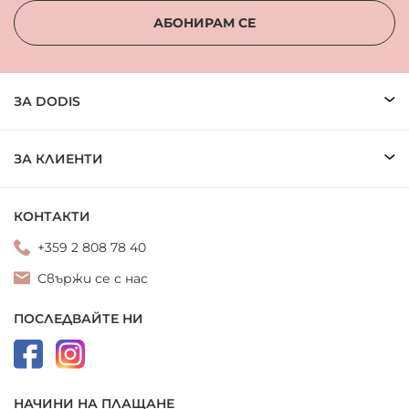
АБОНИРАМ СЕ
ЗА DODIS
ЗА КЛИЕНТИ
КОНТАКТИ
+359 2 808 78 40
Свържи се с нас
ПОСЛЕДВАЙТЕ НИ
НАЧИНИ НА ПЛАЩАНЕ