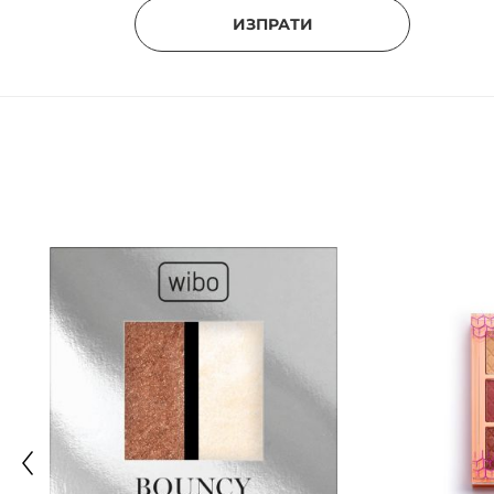
ИЗПРАТИ