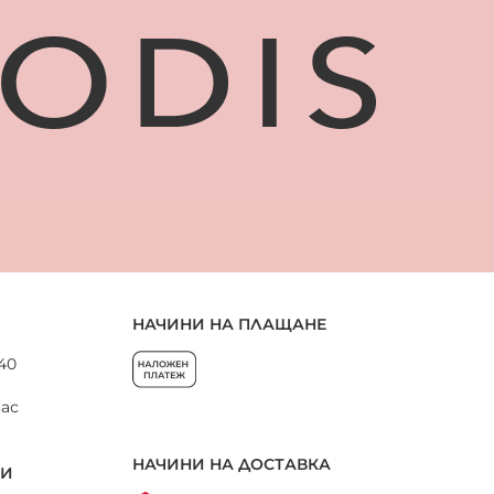
НАЧИНИ НА ПЛАЩАНЕ
 40
нас
НАЧИНИ НА ДОСТАВКА
НИ