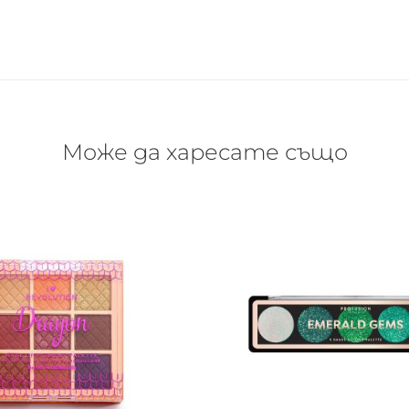
Може да харесате също