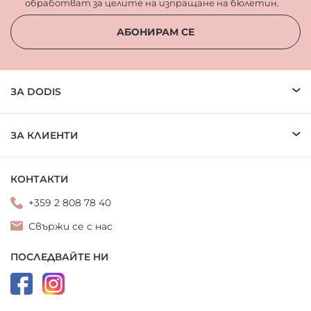
обработват за целите на изпращане на бюлетин.
АБОНИРАМ СЕ
ЗА DODIS
ЗА КЛИЕНТИ
КОНТАКТИ
+359 2 808 78 40
Свържи се с нас
ПОСЛЕДВАЙТЕ НИ