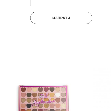
ИЗПРАТИ