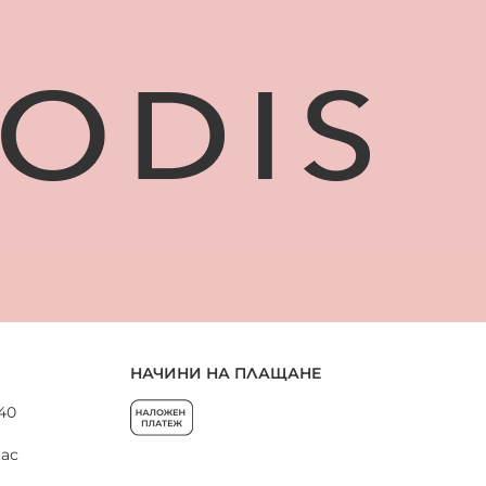
НАЧИНИ НА ПЛАЩАНЕ
 40
нас