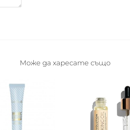
Може да харесате също