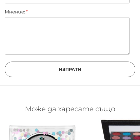
Мнение:
ИЗПРАТИ
Може да харесате също