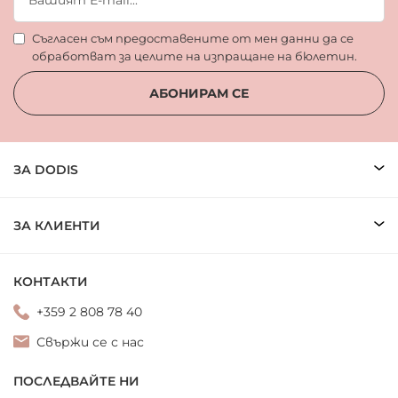
Съгласен съм предоставените от мен данни да се
обработват за целите на изпращане на бюлетин.
АБОНИРАМ СЕ
ЗА DODIS
ЗА КЛИЕНТИ
КОНТАКТИ
+359 2 808 78 40
Свържи се с нас
ПОСЛЕДВАЙТЕ НИ