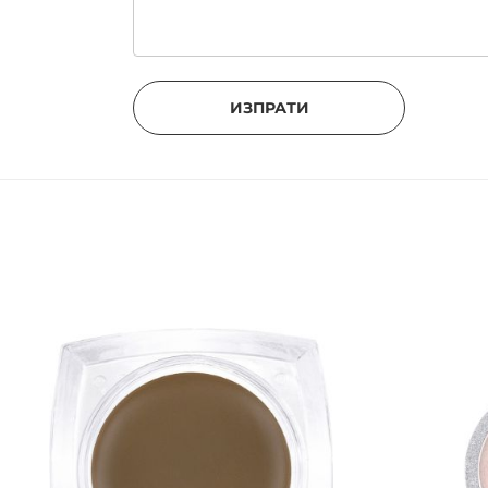
ИЗПРАТИ