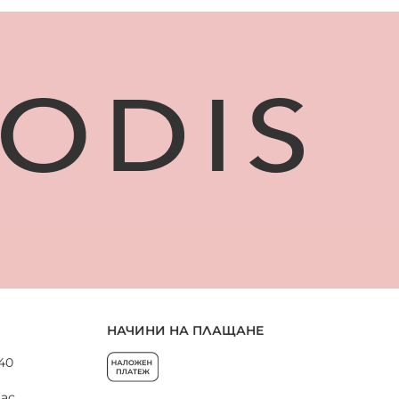
НАЧИНИ НА ПЛАЩАНЕ
 40
нас