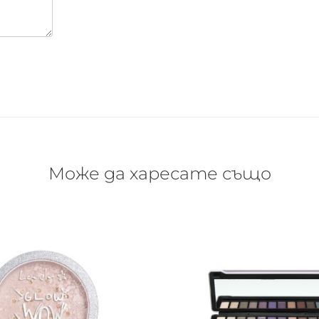
Може да харесате също