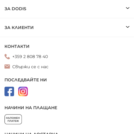
ЗА DODIS
ЗА КЛИЕНТИ
КОНТАКТИ
+359 2 808 78 40
Свържи се с нас
ПОСЛЕДВАЙТЕ НИ
НАЧИНИ НА ПЛАЩАНЕ