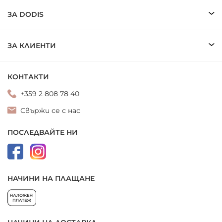
ЗА DODIS
ЗА КЛИЕНТИ
КОНТАКТИ
+359 2 808 78 40
Свържи се с нас
ПОСЛЕДВАЙТЕ НИ
НАЧИНИ НА ПЛАЩАНЕ