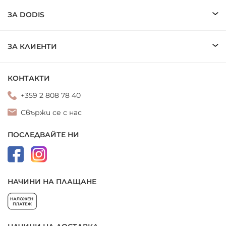
ЗА DODIS
ЗА КЛИЕНТИ
КОНТАКТИ
+359 2 808 78 40
Свържи се с нас
ПОСЛЕДВАЙТЕ НИ
НАЧИНИ НА ПЛАЩАНЕ