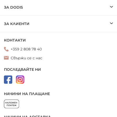
ЗА DODIS
ЗА КЛИЕНТИ
КОНТАКТИ
+359 2 808 78 40
Свържи се с нас
ПОСЛЕДВАЙТЕ НИ
НАЧИНИ НА ПЛАЩАНЕ