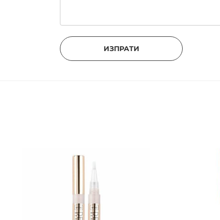
ИЗПРАТИ