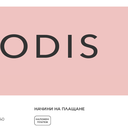
НАЧИНИ НА ПЛАЩАНЕ
 40