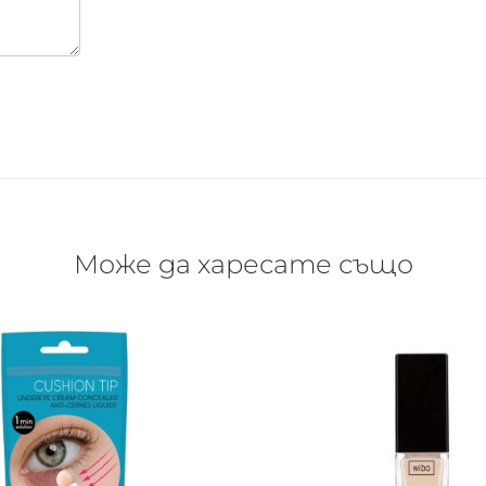
Може да харесате също