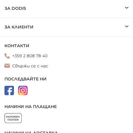
ЗА DODIS
ЗА КЛИЕНТИ
КОНТАКТИ
+359 2 808 78 40
Свържи се с нас
ПОСЛЕДВАЙТЕ НИ
НАЧИНИ НА ПЛАЩАНЕ