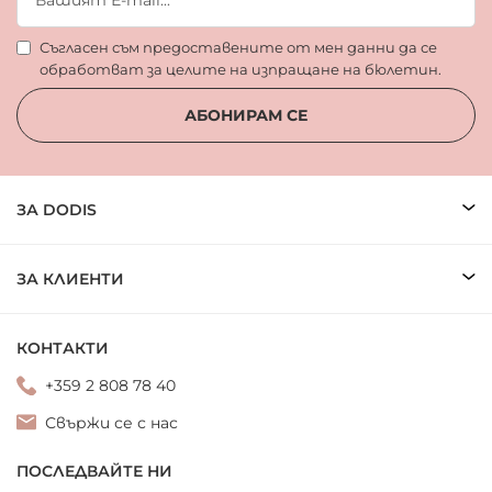
Съгласен съм предоставените от мен данни да се
обработват за целите на изпращане на бюлетин.
АБОНИРАМ СЕ
ЗА DODIS
ЗА КЛИЕНТИ
КОНТАКТИ
+359 2 808 78 40
Свържи се с нас
ПОСЛЕДВАЙТЕ НИ