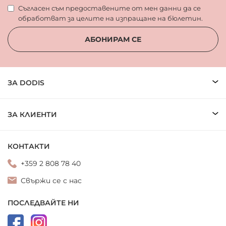
Съгласен съм предоставените от мен данни да се
обработват за целите на изпращане на бюлетин.
АБОНИРАМ СЕ
ЗА DODIS
ЗА КЛИЕНТИ
КОНТАКТИ
+359 2 808 78 40
Свържи се с нас
ПОСЛЕДВАЙТЕ НИ