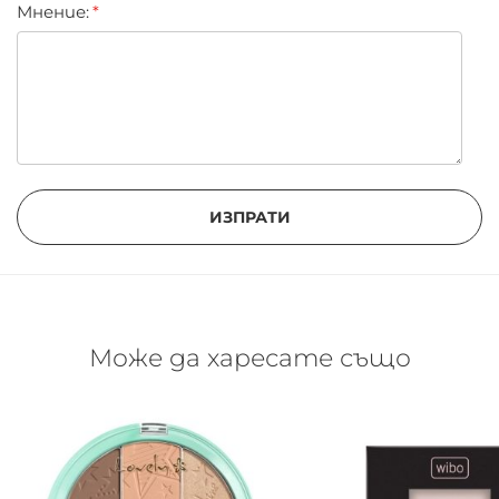
Мнение:
ИЗПРАТИ
Може да харесате също