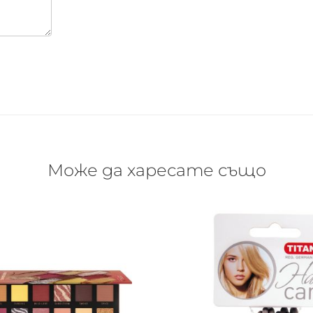
Може да харесате също