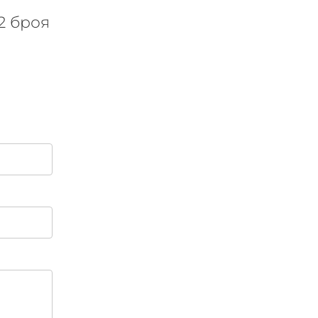
2 броя