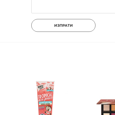
ИЗПРАТИ