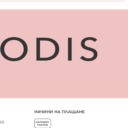
НАЧИНИ НА ПЛАЩАНЕ
 40