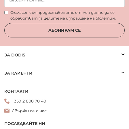
Съгласен съм предоставените от мен данни да се
обработват за целите на изпращане на бюлетин.
АБОНИРАМ СЕ
ЗА DODIS
ЗА КЛИЕНТИ
КОНТАКТИ
+359 2 808 78 40
Свържи се с нас
ПОСЛЕДВАЙТЕ НИ