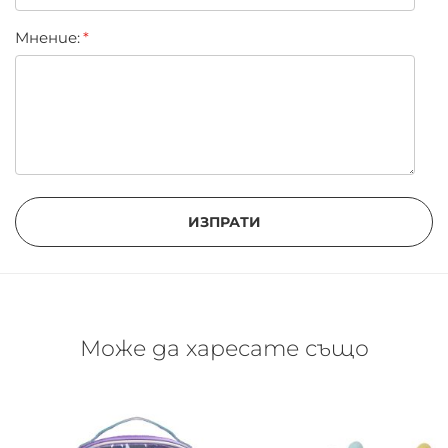
Мнение:
ИЗПРАТИ
Може да харесате също