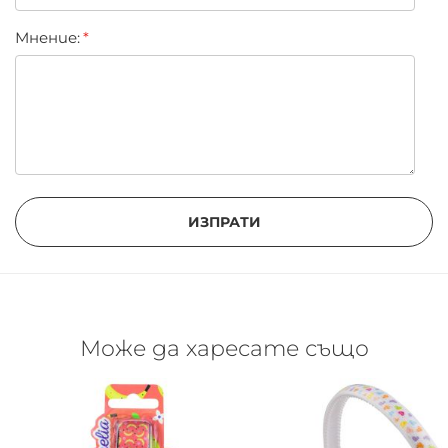
Мнение:
ИЗПРАТИ
Може да харесате също