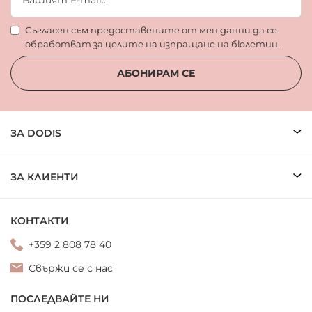
Съгласен съм предоставените от мен данни да се
обработват за целите на изпращане на бюлетин.
АБОНИРАМ СЕ
ЗА DODIS
ЗА КЛИЕНТИ
КОНТАКТИ
+359 2 808 78 40
Свържи се с нас
ПОСЛЕДВАЙТЕ НИ