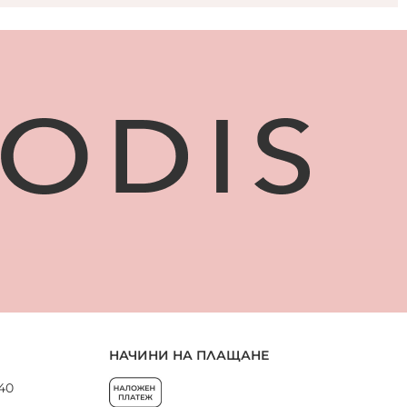
НАЧИНИ НА ПЛАЩАНЕ
 40