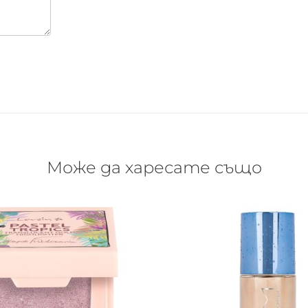
Може да харесате също