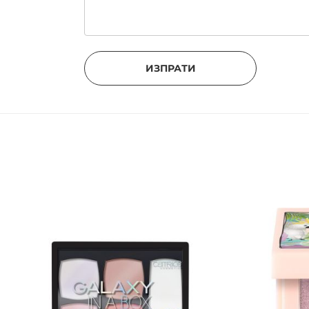
ИЗПРАТИ