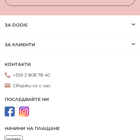
ЗА DODIS
ЗА КЛИЕНТИ
КОНТАКТИ
+359 2 808 78 40
Свържи се с нас
ПОСЛЕДВАЙТЕ НИ
НАЧИНИ НА ПЛАЩАНЕ