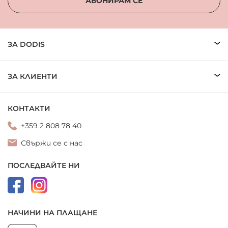
АБОНИРАМ СЕ
ЗА DODIS
ЗА КЛИЕНТИ
КОНТАКТИ
+359 2 808 78 40
Свържи се с нас
ПОСЛЕДВАЙТЕ НИ
НАЧИНИ НА ПЛАЩАНЕ