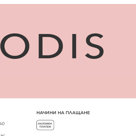
НАЧИНИ НА ПЛАЩАНЕ
 40
нас