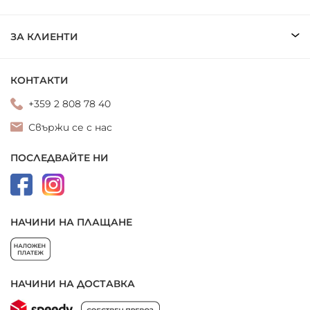
ЗА КЛИЕНТИ
КОНТАКТИ
+359 2 808 78 40
Свържи се с нас
ПОСЛЕДВАЙТЕ НИ
НАЧИНИ НА ПЛАЩАНЕ
НАЧИНИ НА ДОСТАВКА