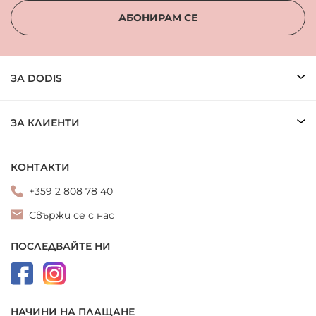
АБОНИРАМ СЕ
ЗА DODIS
ЗА КЛИЕНТИ
КОНТАКТИ
+359 2 808 78 40
Свържи се с нас
ПОСЛЕДВАЙТЕ НИ
НАЧИНИ НА ПЛАЩАНЕ