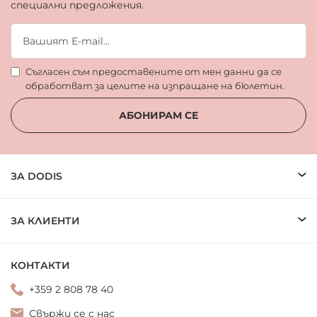
специални предложения.
Съгласен съм предоставените от мен данни да се
обработват за целите на изпращане на бюлетин.
АБОНИРАМ СЕ
ЗА DODIS
ЗА КЛИЕНТИ
КОНТАКТИ
+359 2 808 78 40
Свържи се с нас