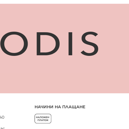
НАЧИНИ НА ПЛАЩАНЕ
 40
нас