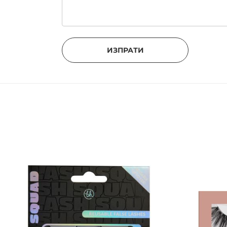
ИЗПРАТИ