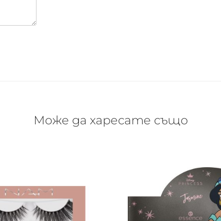
Може да харесате също