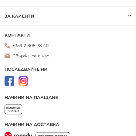
ЗА КЛИЕНТИ
КОНТАКТИ
+359 2 808 78 40
Свържи се с нас
ПОСЛЕДВАЙТЕ НИ
НАЧИНИ НА ПЛАЩАНЕ
НАЧИНИ НА ДОСТАВКА