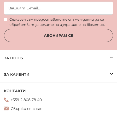
Съгласен съм предоставените от мен данни да се
обработват за целите на изпращане на бюлетин.
АБОНИРАМ СЕ
ЗА DODIS
ЗА КЛИЕНТИ
КОНТАКТИ
+359 2 808 78 40
Свържи се с нас