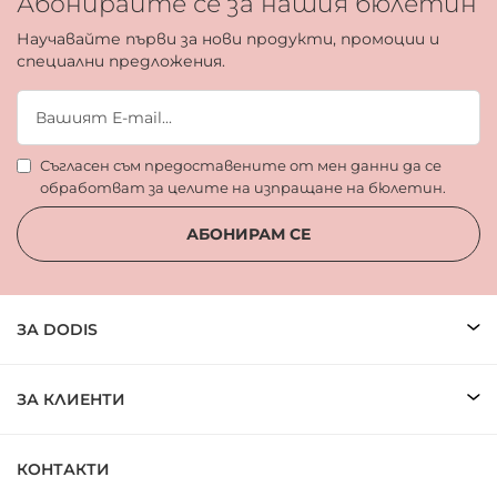
Абонирайте се за нашия бюлетин
Научавайте първи за нови продукти, промоции и
специални предложения.
Съгласен съм предоставените от мен данни да се
обработват за целите на изпращане на бюлетин.
АБОНИРАМ СЕ
ЗА DODIS
ЗА КЛИЕНТИ
КОНТАКТИ