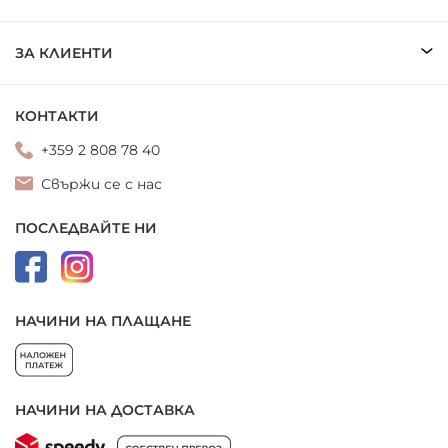
ЗА КЛИЕНТИ
КОНТАКТИ
+359 2 808 78 40
Свържи се с нас
ПОСЛЕДВАЙТЕ НИ
НАЧИНИ НА ПЛАЩАНЕ
НАЧИНИ НА ДОСТАВКА