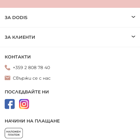
ЗА DODIS
ЗА КЛИЕНТИ
КОНТАКТИ
+359 2 808 78 40
Свържи се с нас
ПОСЛЕДВАЙТЕ НИ
НАЧИНИ НА ПЛАЩАНЕ